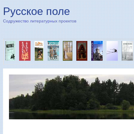
Пе
Русское поле
Содружество литературных проектов