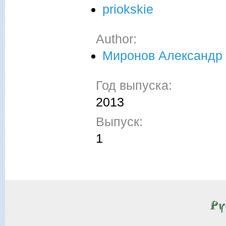
priokskie
Author:
Миронов Александр
Год выпуска:
2013
Выпуск:
1