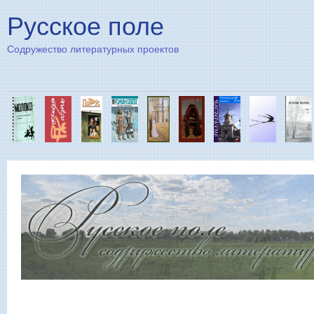
Пе
Русское поле
Содружество литературных проектов