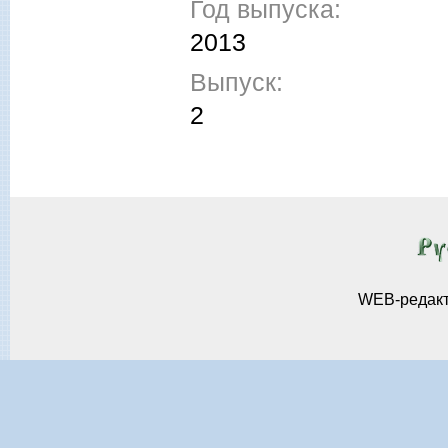
Год выпуска:
2013
Выпуск:
2
WEB-редак