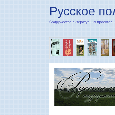
Русское по
Содружество литературных проектов