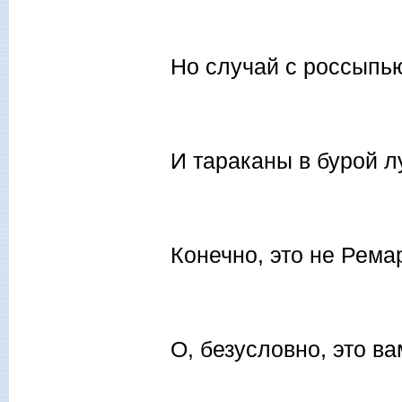
Но случай с россыпью
И тараканы в бурой л
Конечно, это не Ремар
О, безусловно, это ва