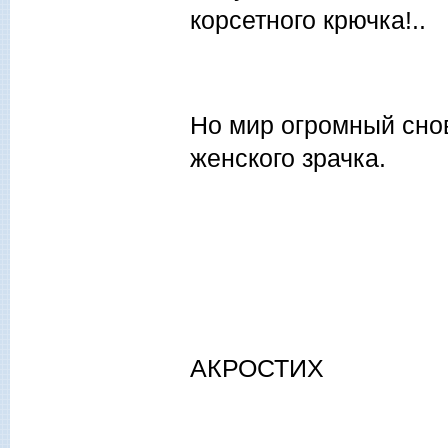
корсетного крючка!..
Но мир огромный снов
женского зрачка.
АКРОСТИХ