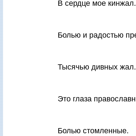
В сердце мое кинжал.
Болью и радостью пр
Тысячью дивных жал.
Это глаза православн
Болью стомленные.