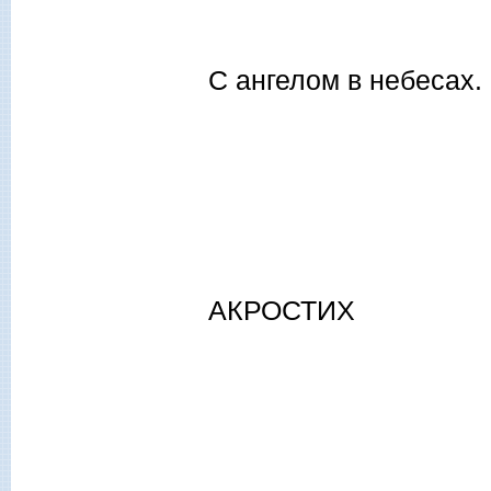
С ангелом в небесах.
АКРОСТИХ