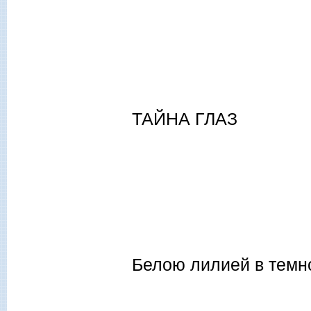
ТАЙНА ГЛАЗ
Белою лилией в темн