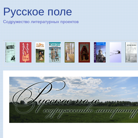
Пе
Русское поле
Содружество литературных проектов