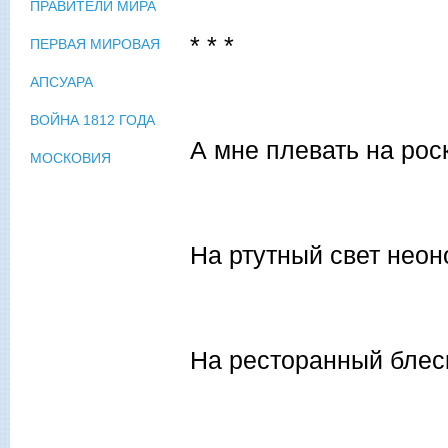
ПРАВИТЕЛИ МИРА
* * *
ПЕРВАЯ МИРОВАЯ
АПСУАРА
ВОЙНА 1812 ГОДА
А мне плевать на рос
МОСКОВИЯ
На ртутный свет неон
На ресторанный блеск