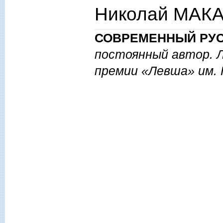
Николай МАКА
СОВРЕМЕННЫЙ РУС
постоянный автор. 
премии «Левша» им. 