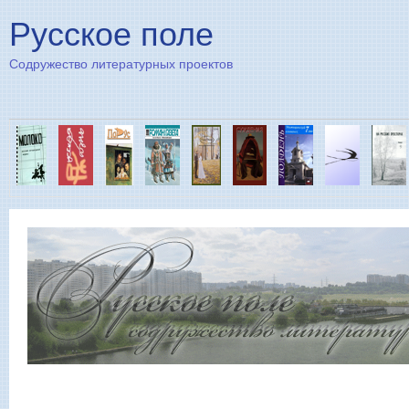
Пе
Русское поле
Содружество литературных проектов