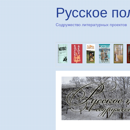
Русское по
Содружество литературных проектов