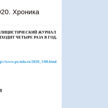
20. Хроника
УБЛИЦИСТИЧЕСКИЙ ЖУРНАЛ
ЫХОДИТ ЧЕТЫРЕ РАЗА В ГОД,
tp://www.pz.tula.ru/2020_1/00.html
И