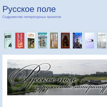
Пе
Русское поле
Содружество литературных проектов