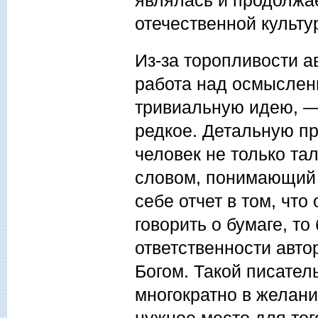
отечественной культу
Из-за торопливости а
работа над осмыслен
тривиальную идею, —
редкое. Детальную пр
человек не только та
словом, понимающий 
себе отчет в том, что
говорить о бумаге, т
ответственности авто
Богом. Такой писател
многократно в желани