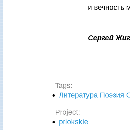
и вечность 
Сергей Жиг
Tags:
Литература Поэзия 
Project:
priokskie