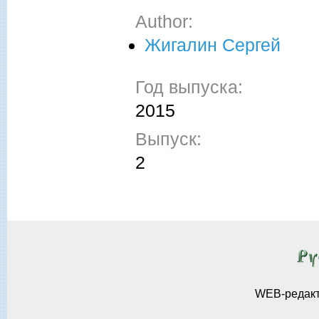
Author:
Жигалин Сергей
Год выпуска:
2015
Выпуск:
2
WEB-редак