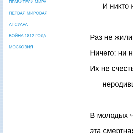
ПРАВИТЕЛИ МИРА
И никто н
ПЕРВАЯ МИРОВАЯ
АПСУАРА
Раз не жили
ВОЙНА 1812 ГОДА
МОСКОВИЯ
Ничего: ни 
Их не счест
неродивши
В молодых 
эта смертна