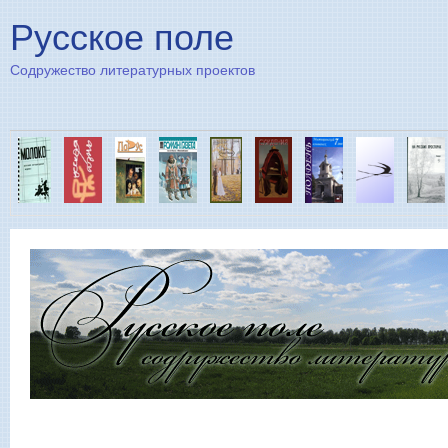
Пе
Русское поле
Содружество литературных проектов