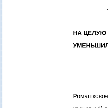
НА ЦЕЛУЮ
УМЕНЬШИЛА
Дерев
Ромашковое