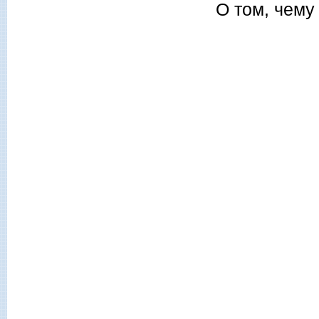
О том, чему